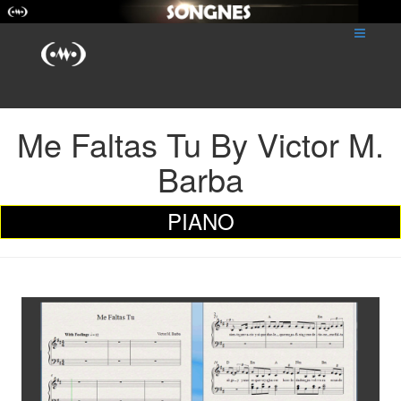
Me Faltas Tu By Victor M.
Barba
PIANO