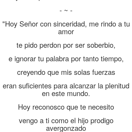
- ~ -
"Hoy Señor con sinceridad, me rindo a tu
amor
te pido perdon por ser soberbio,
e ignorar tu palabra por tanto tiempo,
creyendo que mis solas fuerzas
eran suficientes para alcanzar la plenitud
en este mundo.
Hoy reconosco que te necesito
vengo a ti como el hijo prodigo
avergonzado