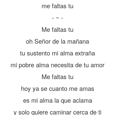
me faltas tu
- ~ -
Me faltas tu
oh Señor de la mañana
tu sustento mi alma extraña
mi pobre alma necesita de tu amor
Me faltas tu
hoy ya se cuanto me amas
es mi alma la que aclama
y solo quiere caminar cerca de ti