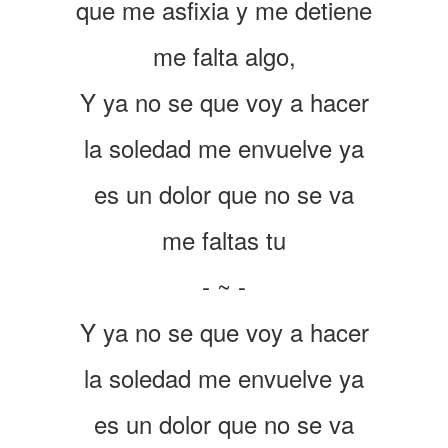
que me asfixia y me detiene
me falta algo,
Y ya no se que voy a hacer
la soledad me envuelve ya
es un dolor que no se va
me faltas tu
- ~ -
Y ya no se que voy a hacer
la soledad me envuelve ya
es un dolor que no se va