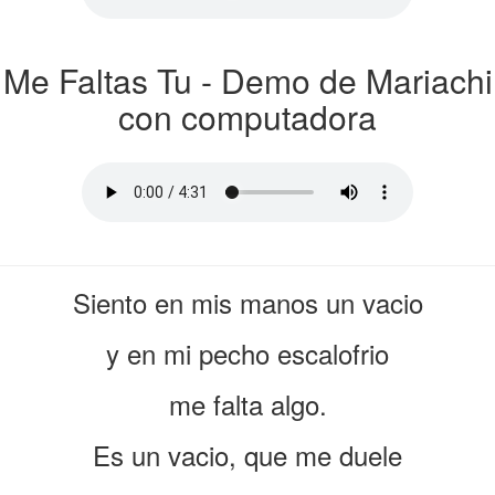
Me Faltas Tu - Demo de Mariachi
con computadora
Siento en mis manos un vacio
y en mi pecho escalofrio
me falta algo.
Es un vacio, que me duele