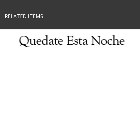
RELATED ITEMS