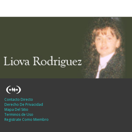
Contacto Directo
Derecho De Privacidad
Mapa Del Sitio
Terminos de Uso
Registrate Como Miembro