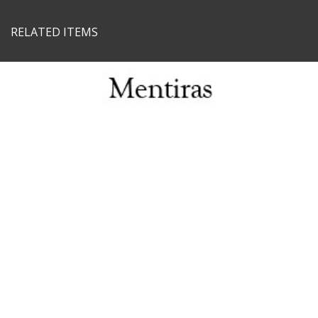
RELATED ITEMS