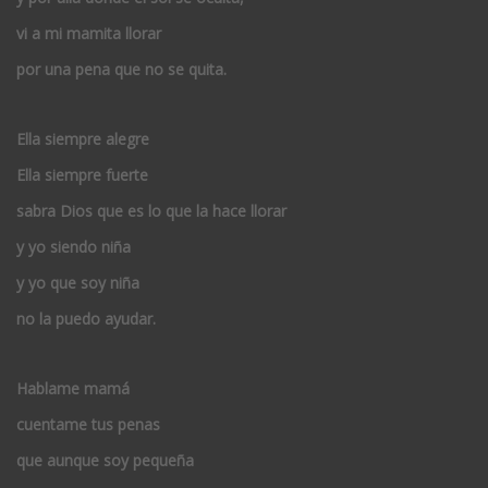
vi a mi mamita llorar
por una pena que no se quita.
Ella siempre alegre
Ella siempre fuerte
sabra Dios que es lo que la hace llorar
y yo siendo niña
y yo que soy niña
no la puedo ayudar.
Hablame mamá
cuentame tus penas
que aunque soy pequeña